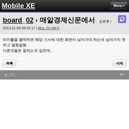
Mobile XE
Menu
board_02
› 매알경제신문에서
김윤호 |
2013.01.09 09:33:17 |
메뉴 건너뛰기
타이틀을 클릭하면 해당 기사에 대한 화면이 넘어가야 하는데 넘어가지 못
하고 멀뚱멀뚱...
다른것들은 잘되는것 같은데...
목록
삭제
로그인...
PC