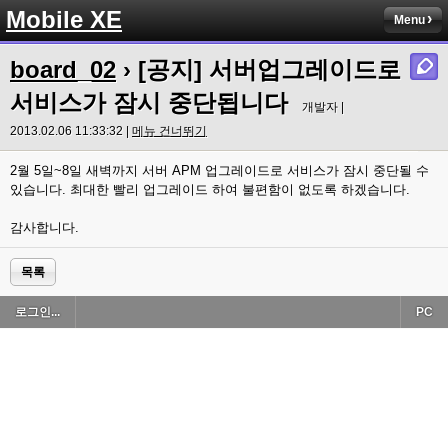
Mobile XE
Menu
board_02
› [공지] 서버업그레이드로
서비스가 잠시 중단됩니다
개발자 |
2013.02.06 11:33:32 |
메뉴 건너뛰기
2월 5일~8일 새벽까지 서버 APM 업그레이드로 서비스가 잠시 중단될 수
있습니다. 최대한 빨리 업그레이드 하여 불편함이 없도록 하겠습니다.
감사합니다.
목록
로그인...
PC