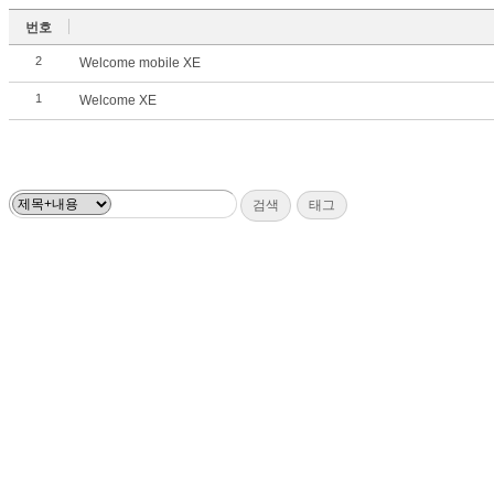
번호
2
Welcome mobile XE
1
Welcome XE
검색
태그