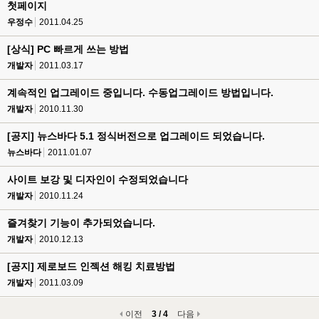
첫페이지
우정수
2011.04.25
[상식] PC 빠르게 쓰는 방법
개발자
2011.03.17
계속적인 업그레이드 중입니다. 수동업그레이드 방법입니다.
개발자
2010.11.30
[공지] 뉴스바다 5.1 정식버전으로 업그레이드 되었습니다.
뉴스바다
2011.01.07
사이트 보강 및 디자인이 수정되었습니다
개발자
2010.11.24
즐겨찾기 기능이 추가되었습니다.
개발자
2010.12.13
[공지] 제로보드 인젝션 해킹 치료방법
개발자
2011.03.09
이전
3 / 4
다음